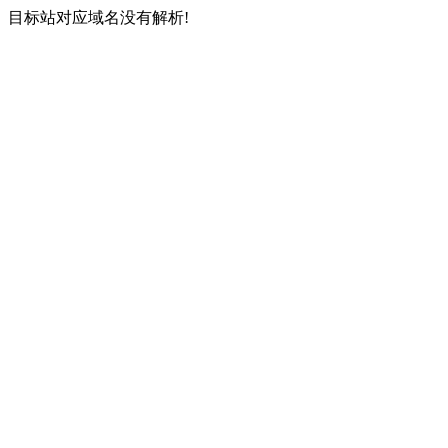
目标站对应域名没有解析!