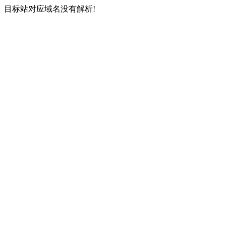
目标站对应域名没有解析!