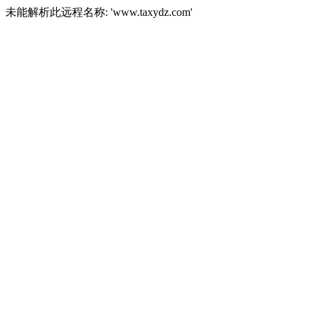
未能解析此远程名称: 'www.taxydz.com'